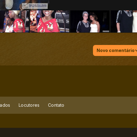
Novo comentário
ados
Locutores
Contato