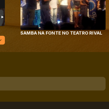
SAMBA NA FONTE NO TEATRO RIVAL