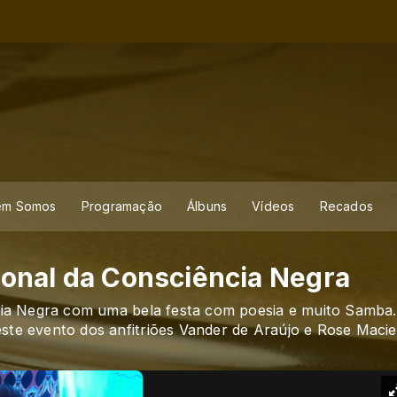
em Somos
Programação
Álbuns
Vídeos
Recados
onal da Consciência Negra
ncia Negra com uma bela festa com poesia e muito Samba
ste evento dos anfitriões Vander de Araújo e Rose Macie