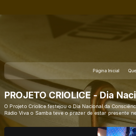
Página Inicial
Qu
PROJETO CRIOLICE - Dia Naci
O Projeto Criolice festejou o Dia Nacional da Consciê
Rádio Viva o Samba teve o prazer de estar presente ne