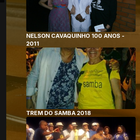
NELSON CAVAQUINHO 100 ANOS -
2011
TREM DO SAMBA 2018