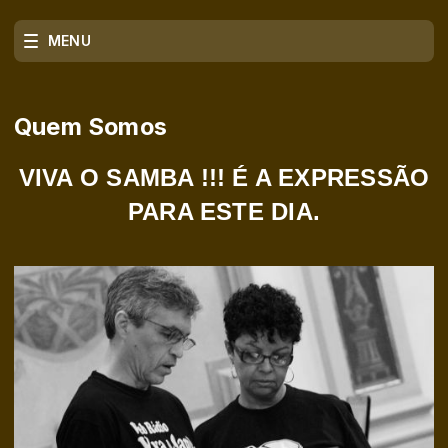
MENU
Quem Somos
VIVA O SAMBA !!! É A EXPRESSÃO
PARA ESTE DIA.