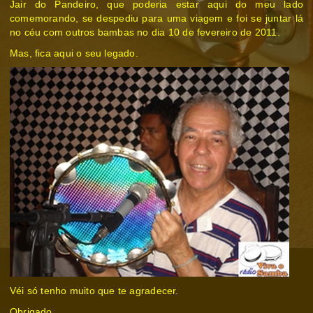
Jair do Pandeiro, que poderia estar aqui do meu lado
comemorando, se despediu para uma viagem e foi se juntar lá
no céu com outros bambas no dia 10 de fevereiro de 2011.
Mas, fica aqui o seu legado.
Véi só tenho muito que te agradecer.
Obrigado.