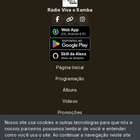
Rádio Viva o Samba
Página Inicial
Programação
Álbuns
Vídeos
Promoções
Nosso site usa cookies e outras tecnologias para que nós e
Eventos
nossos parceiros possamos lembrar de você e entender
como você usa o site. Ao continuar a navegação neste site
Locutores