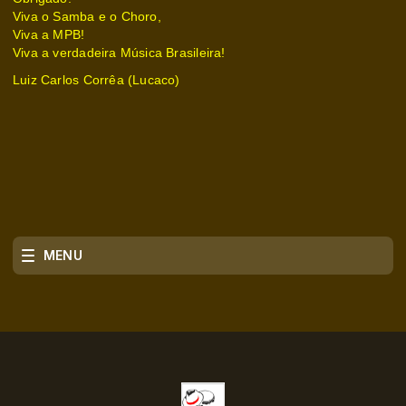
Viva o Samba e o Choro,
Viva a MPB!
Viva a verdadeira Música Brasileira!
Luiz Carlos Corrêa (Lucaco)
MENU