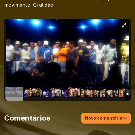
movimento. Gratidão!
Comentários
Novo comentário