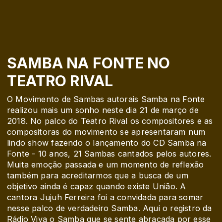
SAMBA NA FONTE NO
TEATRO RIVAL
O Movimento de Sambas autorais Samba na Fonte
realizou mais um sonho neste dia 21 de março de
2018. No palco do Teatro Rival os compositores e as
compositoras do movimento se apresentaram num
lindo show fazendo o lançamento do CD Samba na
Fonte - 10 anos, 21 Sambas cantados pelos autores.
Muita emoção passada e um momento de reflexão
também para acreditarmos que a busca de um
objetivo ainda é capaz quando existe União. A
cantora Jujuh Ferreira foi a convidada para somar
nesse palco de verdadeiro Samba. Aqui o registro da
Rádio Viva o Samba que se sente abraçada por esse