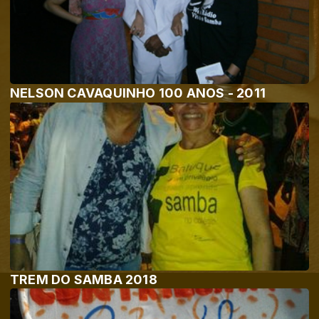
NELSON CAVAQUINHO 100 ANOS - 2011
TREM DO SAMBA 2018