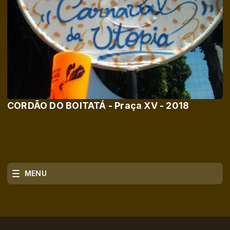
CORDÃO DO BOITATÁ - Praça XV - 2018
MENU