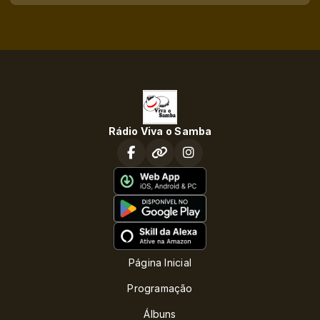
Rádio Viva o Samba
Página Inicial
Programação
Álbuns