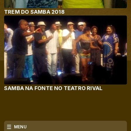
TREM DO SAMBA 2018
SAMBA NA FONTE NO TEATRO RIVAL
MENU