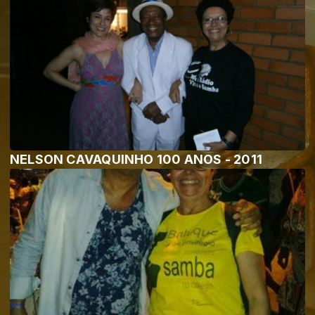
NELSON CAVAQUINHO 100 ANOS - 2011