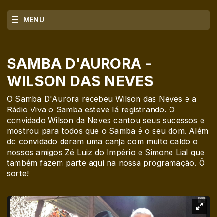
MENU
SAMBA D'AURORA -
WILSON DAS NEVES
O Samba D'Aurora recebeu Wilson das Neves e a
Rádio Viva o Samba esteve lá registrando. O
convidado Wilson da Neves cantou seus sucessos e
mostrou para todos que o Samba é o seu dom. Além
do convidado deram uma canja com muito caldo o
nossos amigos Zé Luiz do Império e Simone Lial que
também fazem parte aqui na nossa programação. Ô
sorte!