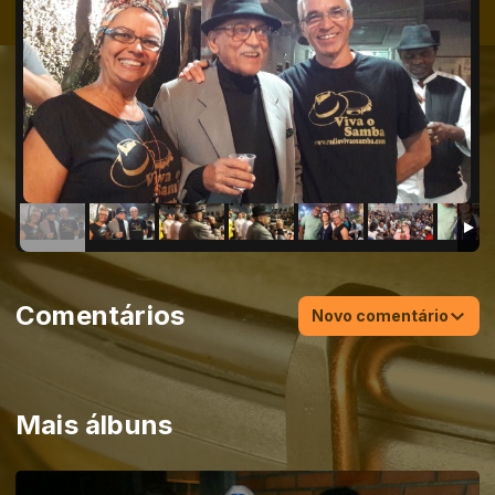
Comentários
Novo comentário
Mais álbuns