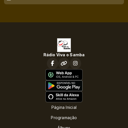
Rádio Viva o Samba
Página Inicial
Programação
Álbuns