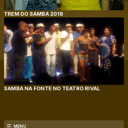
TREM DO SAMBA 2018
SAMBA NA FONTE NO TEATRO RIVAL
MENU