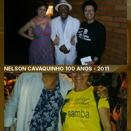
NELSON CAVAQUINHO 100 ANOS - 2011