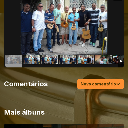
Comentários
Novo comentário
Mais álbuns