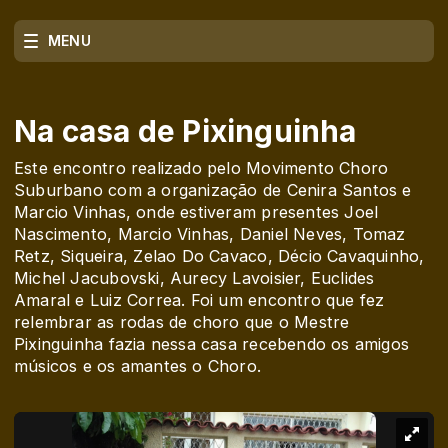
MENU
Na casa de Pixinguinha
Este encontro realizado pelo Movimento Choro
Suburbano com a organização de Cenira Santos e
Marcio Vinhas, onde estiveram presentes Joel
Nascimento, Marcio Vinhas, Daniel Neves, Tomaz
Retz, Siqueira, Zelao Do Cavaco, Décio Cavaquinho,
Michel Jacubovski, Aurecy Lavoisier, Euclides
Amaral e Luiz Correa. Foi um encontro que fez
relembrar as rodas de choro que o Mestre
Pixinguinha fazia nessa casa recebendo os amigos
músicos e os amantes o Choro.