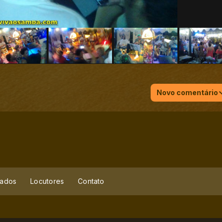
Novo comentário
ados
Locutores
Contato