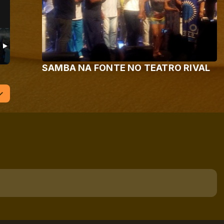
SAMBA NA FONTE NO TEATRO RIVAL