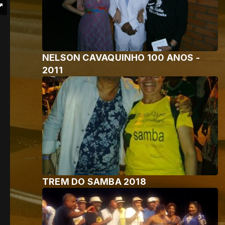
NELSON CAVAQUINHO 100 ANOS -
2011
TREM DO SAMBA 2018