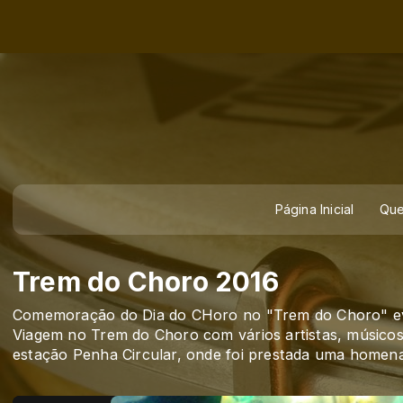
Página Inicial
Qu
Trem do Choro 2016
Comemoração do Dia do CHoro no "Trem do Choro" 
Viagem no Trem do Choro com vários artistas, músicos 
estação Penha Circular, onde foi prestada uma homen