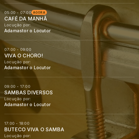
05:00 - 07:00
AGORA
CAFÉ DA MANHÃ
Locução por:
Adamastor o Locutor
07:00 - 09:00
VIVA O CHORO!
Locução por:
Adamastor o Locutor
09:00 - 17:00
SAMBAS DIVERSOS
Locução por:
Adamastor o Locutor
17:00 - 18:00
BUTECO VIVA O SAMBA
Locução por: