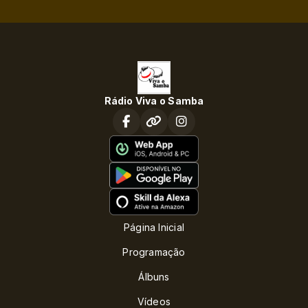
Rádio Viva o Samba
Página Inicial
Programação
Álbuns
Vídeos