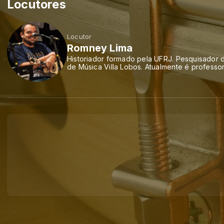
Locutores
Locutor
Romney Lima
Historiador formado pela UFRJ. Pesquisador d
de Música Villa Lobos. Atualmente é professo