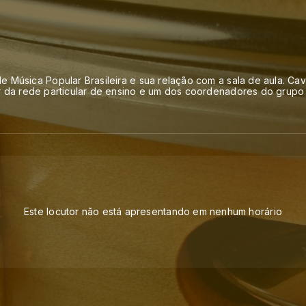
e Música Popular Brasileira e sua relação com a sala de aula. Cav
r da rede particular de ensino e um dos coordenadores do grupo 
Este locutor não está apresentando em nenhum horário