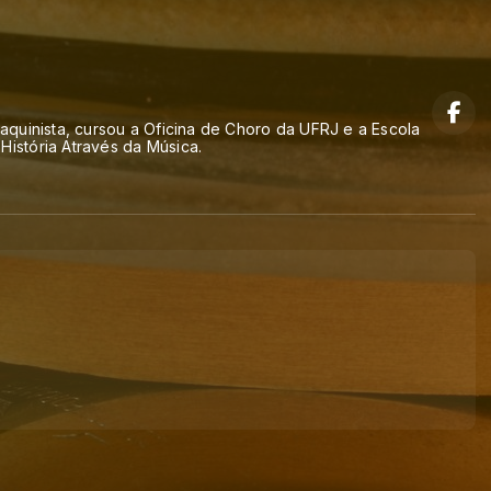
aquinista, cursou a Oficina de Choro da UFRJ e a Escola
História Através da Música.